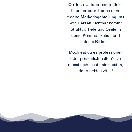
Ob Tech-Unternehmen, Solo-
Founder oder Teams ohne
eigene Marketingabteilung, mit
Von Herzen Sichtbar kommt
Struktur, Tiefe und Seele in
deine Kommunikation und
deine Bilder.
Möchtest du es professionell
oder persönlich halten? Du
musst dich nicht entscheiden,
denn beides zählt!