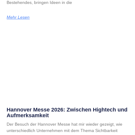
Bestehendes, bringen Ideen in die
Mehr Lesen
Hannover Messe 2026: Zwischen Hightech und
Aufmerksamkeit
Der Besuch der Hannover Messe hat mir wieder gezeigt, wie
unterschiedlich Unternehmen mit dem Thema Sichtbarkeit