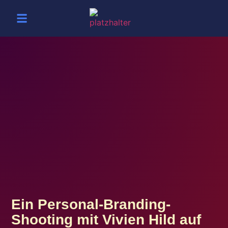
Ein Personal-Branding-
Shooting mit Vivien Hild auf