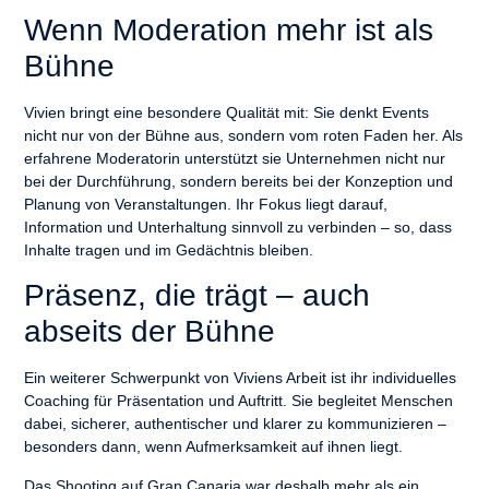
Wenn Moderation mehr ist als
Bühne
Vivien bringt eine besondere Qualität mit: Sie denkt Events
nicht nur von der Bühne aus, sondern vom roten Faden her. Als
erfahrene Moderatorin unterstützt sie Unternehmen nicht nur
bei der Durchführung, sondern bereits bei der
Konzeption und
Planung von Veranstaltungen
. Ihr Fokus liegt darauf,
Information und Unterhaltung sinnvoll zu verbinden – so, dass
Inhalte tragen und im Gedächtnis bleiben.
Präsenz, die trägt – auch
abseits der Bühne
Ein weiterer Schwerpunkt von Viviens Arbeit ist ihr
individuelles
Coaching für Präsentation und Auftritt
. Sie begleitet Menschen
dabei, sicherer, authentischer und klarer zu kommunizieren –
besonders dann, wenn Aufmerksamkeit auf ihnen liegt.
Das Shooting auf Gran Canaria war deshalb mehr als ein