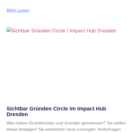
Mehr Lesen
Sichtbar Gründen Circle im Impact Hub
Dresden
Was haben Gründerinnen und Gründer gemeinsam? Sie wollen
etwas bewegen! Sie entwickeln neue Lösungen, hinterfragen