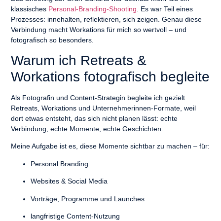
klassisches
Personal-Branding-Shooting
. Es war Teil eines
Prozesses: innehalten, reflektieren, sich zeigen. Genau diese
Verbindung macht Workations für mich so wertvoll – und
fotografisch so besonders.
Warum ich Retreats &
Workations fotografisch begleite
Als Fotografin und Content-Strategin begleite ich gezielt
Retreats, Workations und Unternehmerinnen-Formate
, weil
dort etwas entsteht, das sich nicht planen lässt: echte
Verbindung, echte Momente, echte Geschichten.
Meine Aufgabe ist es, diese Momente sichtbar zu machen – für:
Personal Branding
Websites & Social Media
Vorträge, Programme und Launches
langfristige Content-Nutzung