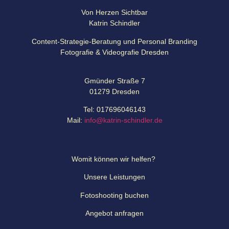
Von Herzen Sichtbar
Katrin Schindler
Content-Strategie-Beratung und Personal Branding
Fotografie & Videografie Dresden
Gmünder Straße 7
01279 Dresden
Tel: 017696046143
Mail:
info@katrin-schindler.de
Womit können wir helfen?
Unsere Leistungen
Fotoshooting buchen
Angebot anfragen