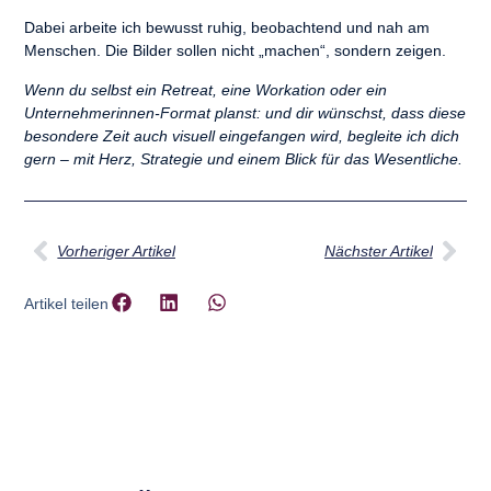
Dabei arbeite ich bewusst ruhig, beobachtend und nah am
Menschen. Die Bilder sollen nicht „machen“, sondern
zeigen
.
Wenn du selbst ein Retreat, eine Workation oder ein
Unternehmerinnen-Format planst: und dir wünschst, dass diese
besondere Zeit auch visuell eingefangen wird, begleite ich dich
gern – mit Herz, Strategie und einem Blick für das Wesentliche.
Vorheriger Artikel
Nächster Artikel
Artikel teilen