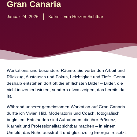
Gran Canaria
Januar 24, 2026
Katrin - Von Herzen Sichtbar
Workations sind besondere Räume. Sie verbinden Arbeit und
Rückzug, Austausch und Fokus, Leichtigkeit und Tiefe. Genau
deshalb entstehen dort oft die ehrlichsten Bilder – Bilder, die
nicht inszeniert wirken, sondern etwas zeigen, das bereits da
ist.
Während unserer gemeinsamen Workation auf Gran Canaria
durfte ich
Vivien Hild
, Moderatorin und Coach, fotografisch
begleiten. Entstanden sind Aufnahmen, die ihre Präsenz,
Klarheit und Professionalität sichtbar machen – in einem
Umfeld, das Ruhe ausstrahlt und gleichzeitig Energie freisetzt.