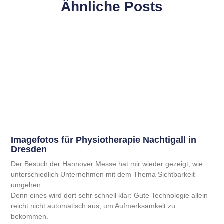
Ähnliche Posts
Imagefotos für Physiotherapie Nachtigall in
Dresden
Der Besuch der Hannover Messe hat mir wieder gezeigt, wie
unterschiedlich Unternehmen mit dem Thema Sichtbarkeit
umgehen.
Denn eines wird dort sehr schnell klar: Gute Technologie allein
reicht nicht automatisch aus, um Aufmerksamkeit zu
bekommen.