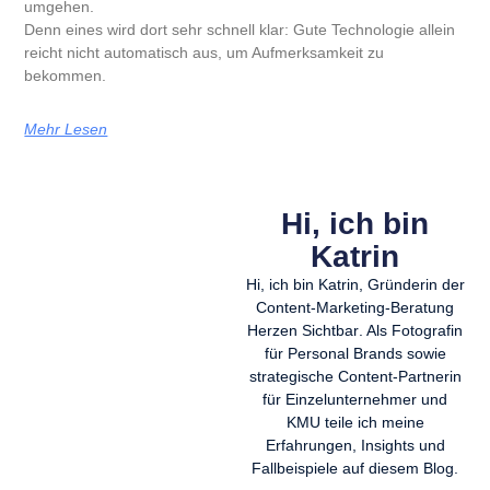
umgehen.
Denn eines wird dort sehr schnell klar: Gute Technologie allein
reicht nicht automatisch aus, um Aufmerksamkeit zu
bekommen.
Mehr Lesen
Hi, ich bin
Katrin
Hi, ich bin
Katrin, Gründerin der
Content-Marketing-Beratung
Herzen Sichtbar
. Als Fotografin
für Personal Brands sowie
strategische Content-Partnerin
für Einzelunternehmer und
KMU teile ich meine
Erfahrungen, Insights und
Fallbeispiele auf diesem Blog.