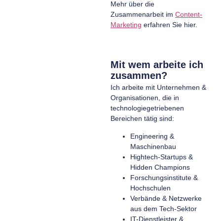
Mehr über die
Zusammenarbeit im
Content-
Marketing
erfahren Sie hier.
Mit wem arbeite ich
zusammen?
Ich arbeite mit Unternehmen &
Organisationen, die in
technologiegetriebenen
Bereichen tätig sind:
Engineering &
Maschinenbau
Hightech-Startups &
Hidden Champions
Forschungsinstitute &
Hochschulen
Verbände & Netzwerke
aus dem Tech-Sektor
IT-Dienstleister &