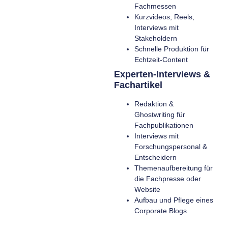
Fachmessen
Kurzvideos, Reels,
Interviews mit
Stakeholdern
Schnelle Produktion für
Echtzeit-Content
Experten-Interviews &
Fachartikel
Redaktion &
Ghostwriting für
Fachpublikationen
Interviews mit
Forschungspersonal &
Entscheidern
Themenaufbereitung für
die Fachpresse oder
Website
Aufbau und Pflege eines
Corporate Blogs