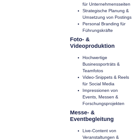
für Unternehmensseiten
Strategische Planung &
Umsetzung von Postings
Personal Branding für
Führungskräfte
Foto- &
Videoproduktion
Hochwertige
Businessporträts &
Teamfotos
Video-Snippets & Reels
für Social Media
Impressionen von
Events, Messen &
Forschungsprojekten
Messe- &
Eventbegleitung
Live-Content von
Veranstaltungen &