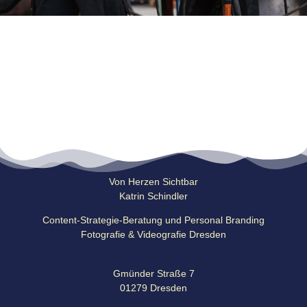
Von Herzen Sichtbar
Katrin Schindler
Content-Strategie-Beratung und Personal Branding
Fotografie & Videografie Dresden
Gmünder Straße 7
01279 Dresden