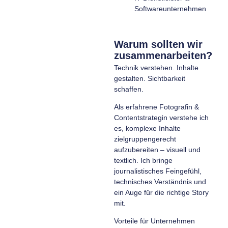
Softwareunternehmen
Warum sollten wir
zusammenarbeiten?
Technik verstehen. Inhalte
gestalten. Sichtbarkeit
schaffen.
Als erfahrene Fotografin &
Contentstrategin verstehe ich
es, komplexe Inhalte
zielgruppengerecht
aufzubereiten – visuell und
textlich. Ich bringe
journalistisches Feingefühl,
technisches Verständnis und
ein Auge für die richtige Story
mit.
Vorteile für Unternehmen