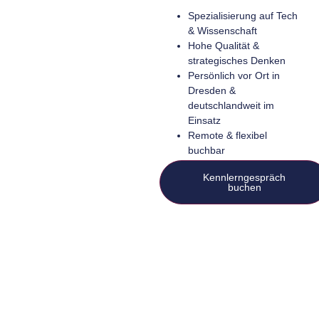
Spezialisierung auf Tech
& Wissenschaft
Hohe Qualität &
strategisches Denken
Persönlich vor Ort in
Dresden &
deutschlandweit im
Einsatz
Remote & flexibel
buchbar
Kennlerngespräch
buchen