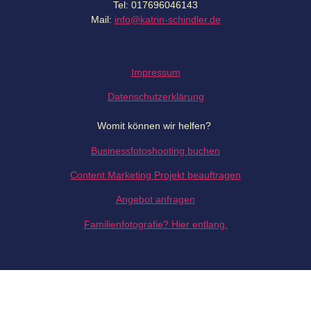
Tel: 017696046143
Mail:
info@katrin-schindler.de
Impressum
Datenschutzerklärung
Womit können wir helfen?
Businessfotoshooting buchen
Content Marketing Projekt beauftragen
Angebot anfragen
Familienfotografie? Hier entlang.