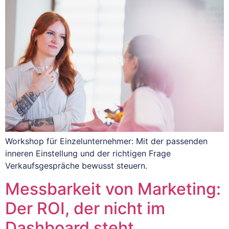
Workshop für Einzelunternehmer: Mit der passenden
inneren Einstellung und der richtigen Frage
Verkaufsgespräche bewusst steuern.
Messbarkeit von Marketing:
Der ROI, der nicht im
Dashboard steht