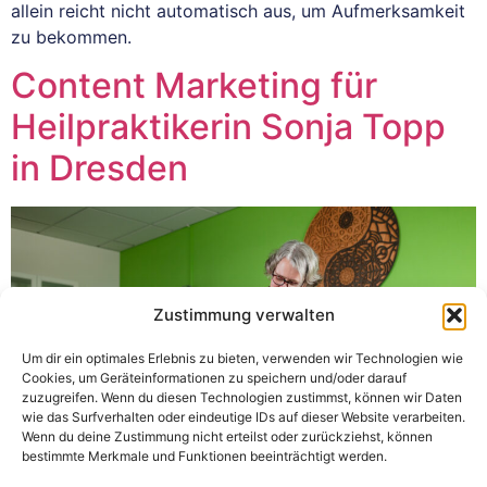
allein reicht nicht automatisch aus, um Aufmerksamkeit
zu bekommen.
Content Marketing für
Heilpraktikerin Sonja Topp
in Dresden
Zustimmung verwalten
Um dir ein optimales Erlebnis zu bieten, verwenden wir Technologien wie
Cookies, um Geräteinformationen zu speichern und/oder darauf
zuzugreifen. Wenn du diesen Technologien zustimmst, können wir Daten
wie das Surfverhalten oder eindeutige IDs auf dieser Website verarbeiten.
Wenn du deine Zustimmung nicht erteilst oder zurückziehst, können
bestimmte Merkmale und Funktionen beeinträchtigt werden.