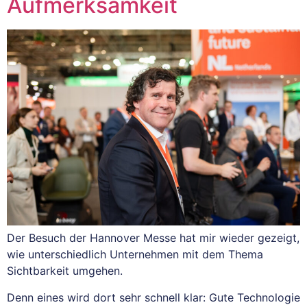
Aufmerksamkeit
Der Besuch der Hannover Messe hat mir wieder gezeigt,
wie unterschiedlich Unternehmen mit dem Thema
Sichtbarkeit umgehen.
Denn eines wird dort sehr schnell klar: Gute Technologie