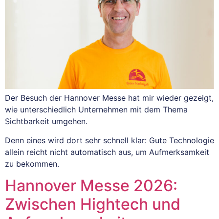
Der Besuch der Hannover Messe hat mir wieder gezeigt,
wie unterschiedlich Unternehmen mit dem Thema
Sichtbarkeit umgehen.
Denn eines wird dort sehr schnell klar: Gute Technologie
allein reicht nicht automatisch aus, um Aufmerksamkeit
zu bekommen.
Hannover Messe 2026:
Zwischen Hightech und